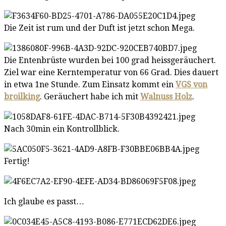
Die Zeit ist rum und der Duft ist jetzt schon Mega.
Die Entenbrüste wurden bei 100 grad heissgeräuchert.
Ziel war eine Kerntemperatur von 66 Grad. Dies dauert
in etwa 1ne Stunde. Zum Einsatz kommt ein
VGS von
broilking
. Geräuchert habe ich mit
Walnuss Holz
.
Nach 30min ein Kontrollblick.
Fertig!
Ich glaube es passt…