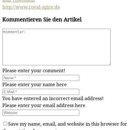
Ralf Thiemann
http://www.royal-spice.de
Kommentieren Sie den Artikel
Please enter your comment!
Please enter your name here
You have entered an incorrect email address!
Please enter your email address here
Save my name, email, and website in this browser for