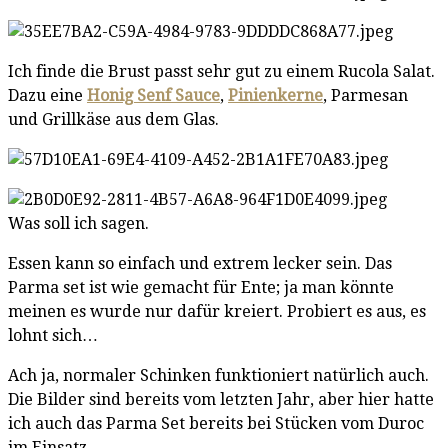
Ich finde die Brust passt sehr gut zu einem Rucola Salat.
Dazu eine
Honig Senf Sauce
,
Pinienkerne
, Parmesan
und Grillkäse aus dem Glas.
Was soll ich sagen.
Essen kann so einfach und extrem lecker sein. Das
Parma set ist wie gemacht für Ente; ja man könnte
meinen es wurde nur dafür kreiert. Probiert es aus, es
lohnt sich…
Ach ja, normaler Schinken funktioniert natürlich auch.
Die Bilder sind bereits vom letzten Jahr, aber hier hatte
ich auch das Parma Set bereits bei Stücken vom Duroc
im Einsatz.