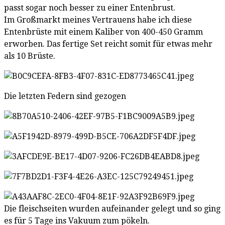
passt sogar noch besser zu einer Entenbrust.
Im Großmarkt meines Vertrauens habe ich diese
Entenbrüste mit einem Kaliber von 400-450 Gramm
erworben. Das fertige Set reicht somit für etwas mehr
als 10 Brüste.
Die letzten Federn sind gezogen
Die fleischseiten wurden aufeinander gelegt und so ging
es für 5 Tage ins Vakuum zum pökeln.