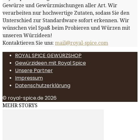
Gewürze und Gewürzmischungen aller Art. Wir
verarbeiten nur hochwertige Zutaten, sodass Sie den
Unterschied zur Standardware sofort erkennen. Wir
wünschen viel Spaß beim Probieren und Würzen mit
unseren Würzideen!
Kontaktieren Sie uns:
mail@royal-spice.com
ROYAL SPICE GEWÜRZSHOP
Gewürzideen mit Royal Spice
Unsere Partner
Impressum
Datenschutzerklärung
© royal-spice.de 2026
MEHR STORYS