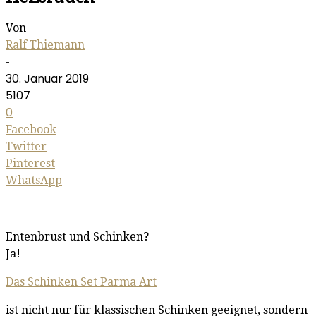
Von
Ralf Thiemann
-
30. Januar 2019
5107
0
Facebook
Twitter
Pinterest
WhatsApp
Entenbrust und Schinken?
Ja!
Das Schinken Set Parma Art
ist nicht nur für klassischen Schinken geeignet, sondern